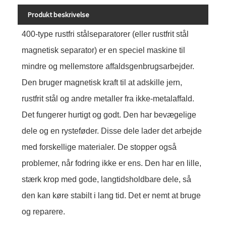
Produkt beskrivelse
400-type rustfri stålseparatorer (eller rustfrit stål
magnetisk separator) er en speciel maskine til
mindre og mellemstore affaldsgenbrugsarbejder.
Den bruger magnetisk kraft til at adskille jern,
rustfrit stål og andre metaller fra ikke-metalaffald.
Det fungerer hurtigt og godt. Den har bevægelige
dele og en rysteføder. Disse dele lader det arbejde
med forskellige materialer. De stopper også
problemer, når fodring ikke er ens. Den har en lille,
stærk krop med gode, langtidsholdbare dele, så
den kan køre stabilt i lang tid. Det er nemt at bruge
og reparere.