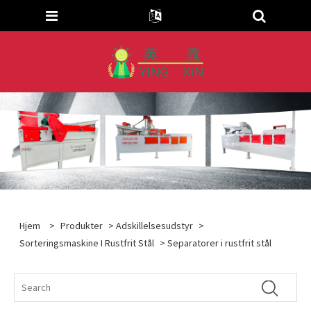
Hjem
>
Produkter
>
Adskillelsesudstyr
>
Sorteringsmaskine I Rustfrit Stål
> Separatorer i rustfrit stål