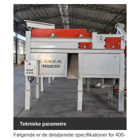
Tekniske parametre
Følgende er de detaljerede specifikationer for 400-