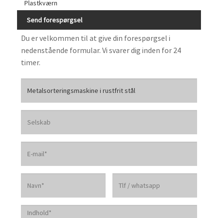
Plastkværn
Send forespørgsel
Du er velkommen til at give din forespørgsel i
nedenstående formular. Vi svarer dig inden for 24
timer.