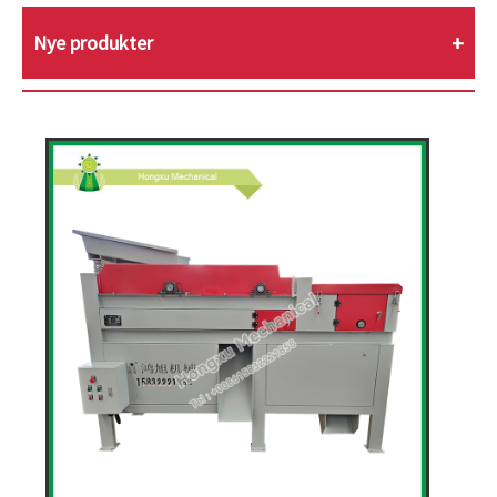
Nye produkter