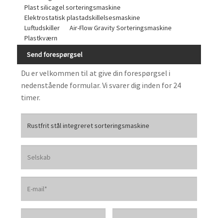
Plast silicagel sorteringsmaskine
Elektrostatisk plastadskillelsesmaskine
Luftudskiller
Air-Flow Gravity Sorteringsmaskine
Plastkværn
Send forespørgsel
Du er velkommen til at give din forespørgsel i
nedenstående formular. Vi svarer dig inden for 24
timer.