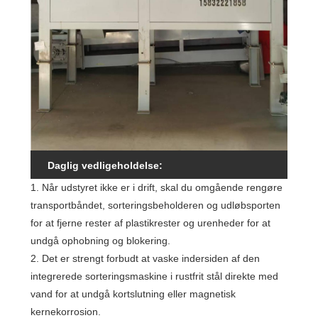
Daglig vedligeholdelse:
1. Når udstyret ikke er i drift, skal du omgående rengøre
transportbåndet, sorteringsbeholderen og udløbsporten
for at fjerne rester af plastikrester og urenheder for at
undgå ophobning og blokering.
2. Det er strengt forbudt at vaske indersiden af ​​den
integrerede sorteringsmaskine i rustfrit stål direkte med
vand for at undgå kortslutning eller magnetisk
kernekorrosion.