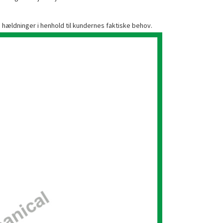
 hældninger i henhold til kundernes faktiske behov.