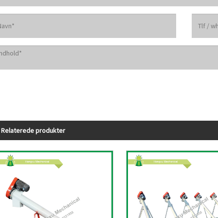
Relaterede produkter