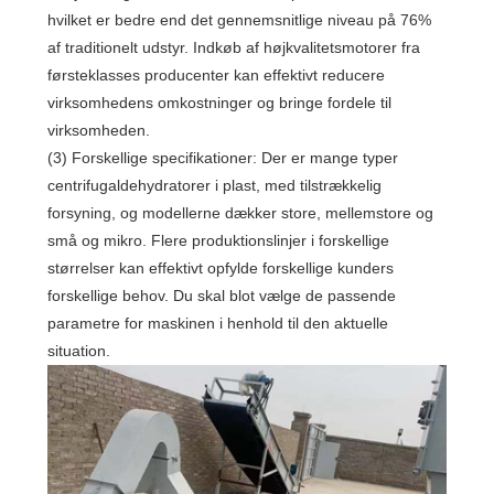
hvilket er bedre end det gennemsnitlige niveau på 76%
af traditionelt udstyr. Indkøb af højkvalitetsmotorer fra
førsteklasses producenter kan effektivt reducere
virksomhedens omkostninger og bringe fordele til
virksomheden.
(3) Forskellige specifikationer: Der er mange typer
centrifugaldehydratorer i plast, med tilstrækkelig
forsyning, og modellerne dækker store, mellemstore og
små og mikro. Flere produktionslinjer i forskellige
størrelser kan effektivt opfylde forskellige kunders
forskellige behov. Du skal blot vælge de passende
parametre for maskinen i henhold til den aktuelle
situation.