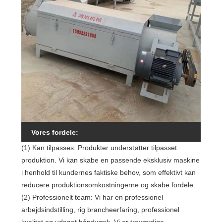
Vores fordele:
(1) Kan tilpasses: Produkter understøtter tilpasset
produktion. Vi kan skabe en passende eksklusiv maskine
i henhold til kundernes faktiske behov, som effektivt kan
reducere produktionsomkostningerne og skabe fordele.
(2) Professionelt team: Vi har en professionel
arbejdsindstilling, rig brancheerfaring, professionel