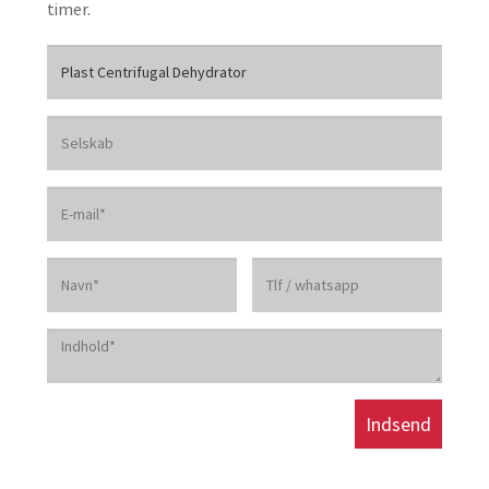
timer.