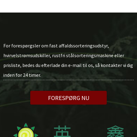
For forespørgsler om fast affaldssorteringsudstyr,
hvirvelstrømsudskiller, rustfri stålsorteringsmaskine eller
prisliste, bedes du efterlade din e-mail til os, så kontakter vi dig
inden for 24 timer.
FORESPØRG NU