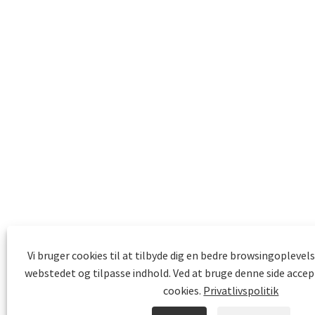
Vi bruger cookies til at tilbyde dig en bedre browsingoplevels
webstedet og tilpasse indhold. Ved at bruge denne side accep
cookies.
Privatlivspolitik